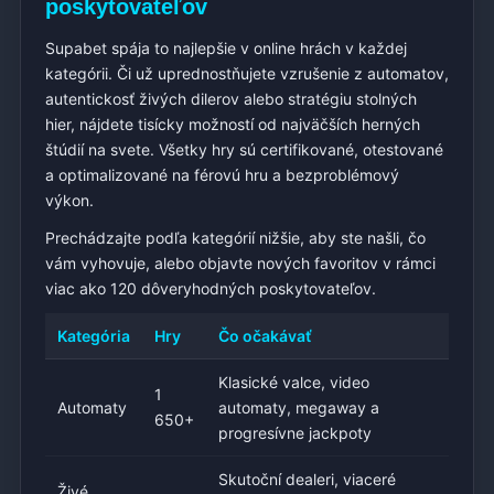
poskytovateľov
Supabet spája to najlepšie v online hrách v každej
kategórii. Či už uprednostňujete vzrušenie z automatov,
autentickosť živých dilerov alebo stratégiu stolných
hier, nájdete tisícky možností od najväčších herných
štúdií na svete. Všetky hry sú certifikované, otestované
a optimalizované na férovú hru a bezproblémový
výkon.
Prechádzajte podľa kategórií nižšie, aby ste našli, čo
vám vyhovuje, alebo objavte nových favoritov v rámci
viac ako 120 dôveryhodných poskytovateľov.
Kategória
Hry
Čo očakávať
Klasické valce, video
1
Automaty
automaty, megaway a
650+
progresívne jackpoty
Skutoční dealeri, viaceré
Živé