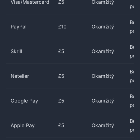
Visa/Mastercard
£5
Okamžitý
pop
Bez
PayPal
£10
Okamžitý
pop
Bez
Skrill
£5
Okamžitý
pop
Bez
Neteller
£5
Okamžitý
pop
Bez
Google Pay
£5
Okamžitý
pop
Bez
Apple Pay
£5
Okamžitý
pop