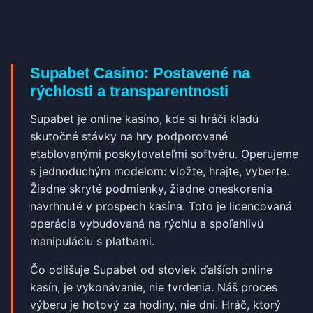
Supabet Casino: Postavené na
rýchlosti a transparentnosti
Supabet je online kasíno, kde si hráči kladú
skutočné stávky na hry podporované
etablovanými poskytovateľmi softvéru. Operujeme
s jednoduchým modelom: vložte, hrajte, vyberte.
Žiadne skryté podmienky, žiadne oneskorenia
navrhnuté v prospech kasína. Toto je licencovaná
operácia vybudovaná na rýchlu a spoľahlivú
manipuláciu s platbami.
Čo odlišuje Supabet od stoviek ďalších online
kasín, je vykonávanie, nie tvrdenia. Náš proces
výberu je hotový za hodiny, nie dni. Hráč, ktorý