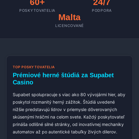
60+
24/7
POSKYTOVATELIA
PODPORA
Malta
LICENCOVANÉ
TOP POSKYTOVATELIA
Prémiové herné štúdiá za Supabet
Casino
Supabet spolupracuje s viac ako 80 vývojármi hier, aby
poskytol rozmanitý herný zážitok. Štúdiá uvedené
nižšie predstavujú lídrov v priemysle dôverovaných
skúsenými hráčmi na celom svete. Každý poskytovateľ
prináša odlišné silné stránky, od inovatívnej mechaniky
automatov až po autentické tabuľky živých dilerov.