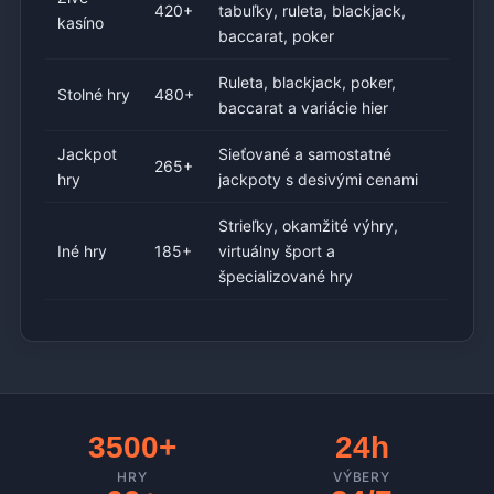
420+
tabuľky, ruleta, blackjack,
kasíno
baccarat, poker
Ruleta, blackjack, poker,
Stolné hry
480+
baccarat a variácie hier
Jackpot
Sieťované a samostatné
265+
hry
jackpoty s desivými cenami
Strieľky, okamžité výhry,
Iné hry
185+
virtuálny šport a
špecializované hry
3500+
24h
HRY
VÝBERY