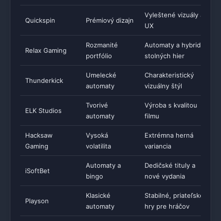
Vyleštené vizuály a
Quickspin
Prémiový dizajn
UX
Rozmanité
Automaty a hybridy
Relax Gaming
portfólio
stolných hier
Umelecké
Charakteristický
Thunderkick
automaty
vizuálny štýl
Tvorivé
Výroba s kvalitou
ELK Studios
automaty
filmu
Hacksaw
Vysoká
Extrémna herná
Gaming
volatilita
variancia
Automaty a
Dedičské tituly a
iSoftBet
bingo
nové vydania
Klasické
Stabilné, priateľské
Playson
automaty
hry pre hráčov